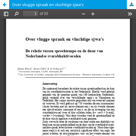
Over vlugge spraak en vluchtige sjwa's