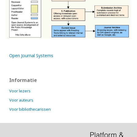
Open Journal Systems
Informatie
Voor lezers
Voor auteurs
Voor bibliothecarissen