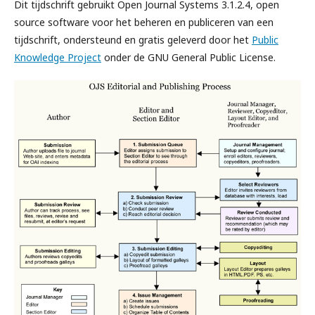
Dit tijdschrift gebruikt Open Journal Systems 3.1.2.4, open
source software voor het beheren en publiceren van een
tijdschrift, ondersteund en gratis geleverd door het
Public
Knowledge Project
onder de GNU General Public License.