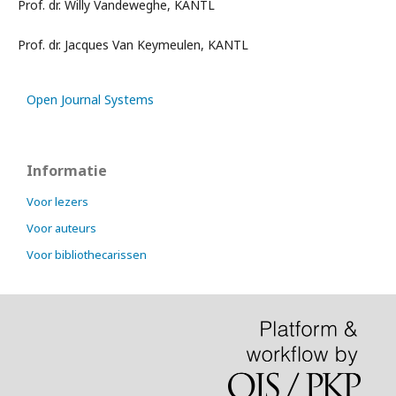
Prof. dr. Willy Vandeweghe, KANTL
Prof. dr. Jacques Van Keymeulen, KANTL
Open Journal Systems
Informatie
Voor lezers
Voor auteurs
Voor bibliothecarissen