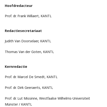
Hoofdredacteur
Prof. dr. Frank Willaert, KANTL
Redactiesecretariaat
Judith Van Doorselaer, KANTL
Thomas Van der Goten, KANTL
Kernredactie
Prof. dr. Marcel De Smedt, KANTL
Prof. dr. Dirk Geeraerts, KANTL
Prof. dr. Lut Missinne, Westfaalse Wilhelms-Universiteit
Münster / KANTL