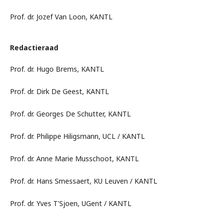
Prof. dr. Jozef Van Loon, KANTL
Redactieraad
Prof. dr. Hugo Brems, KANTL
Prof. dr. Dirk De Geest, KANTL
Prof. dr. Georges De Schutter, KANTL
Prof. dr. Philippe Hiligsmann, UCL / KANTL
Prof. dr. Anne Marie Musschoot, KANTL
Prof. dr. Hans Smessaert, KU Leuven / KANTL
Prof. dr. Yves T'Sjoen, UGent / KANTL