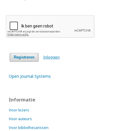
Inloggen
Registreren
Open Journal Systems
Informatie
Voor lezers
Voor auteurs
Voor bibliothecarissen