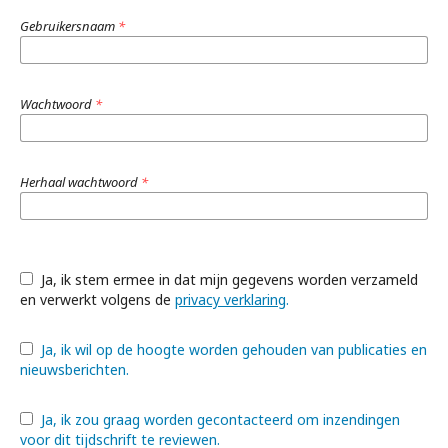
Gebruikersnaam
*
Wachtwoord
*
Herhaal wachtwoord
*
Ja, ik stem ermee in dat mijn gegevens worden verzameld
en verwerkt volgens de
privacy verklaring
.
Ja, ik wil op de hoogte worden gehouden van publicaties en
nieuwsberichten.
Ja, ik zou graag worden gecontacteerd om inzendingen
voor dit tijdschrift te reviewen.