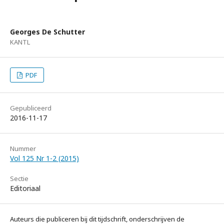
Georges De Schutter
KANTL
PDF
Gepubliceerd
2016-11-17
Nummer
Vol 125 Nr 1-2 (2015)
Sectie
Editoriaal
Auteurs die publiceren bij dit tijdschrift, onderschrijven de