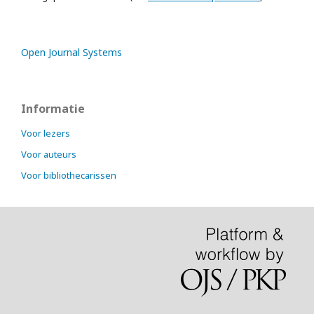
Open Journal Systems
Informatie
Voor lezers
Voor auteurs
Voor bibliothecarissen