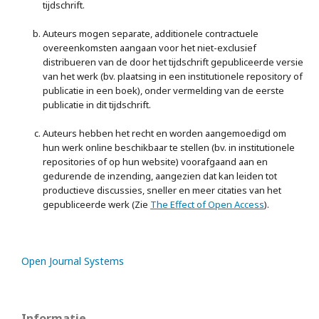
tijdschrift.
Auteurs mogen separate, additionele contractuele
overeenkomsten aangaan voor het niet-exclusief
distribueren van de door het tijdschrift gepubliceerde versie
van het werk (bv. plaatsing in een institutionele repository of
publicatie in een boek), onder vermelding van de eerste
publicatie in dit tijdschrift.
Auteurs hebben het recht en worden aangemoedigd om
hun werk online beschikbaar te stellen (bv. in institutionele
repositories of op hun website) voorafgaand aan en
gedurende de inzending, aangezien dat kan leiden tot
productieve discussies, sneller en meer citaties van het
gepubliceerde werk (Zie
The Effect of Open Access
).
Open Journal Systems
Informatie