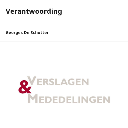
Verantwoording
Georges De Schutter