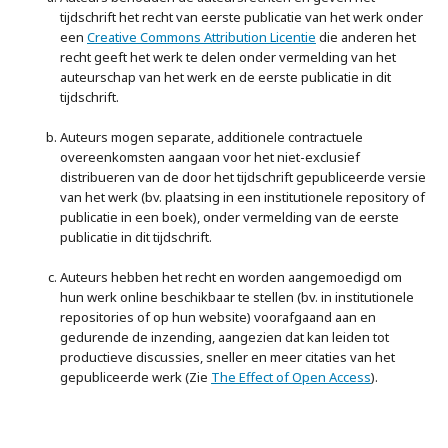
tijdschrift het recht van eerste publicatie van het werk onder
een
Creative Commons Attribution Licentie
die anderen het
recht geeft het werk te delen onder vermelding van het
auteurschap van het werk en de eerste publicatie in dit
tijdschrift.
Auteurs mogen separate, additionele contractuele
overeenkomsten aangaan voor het niet-exclusief
distribueren van de door het tijdschrift gepubliceerde versie
van het werk (bv. plaatsing in een institutionele repository of
publicatie in een boek), onder vermelding van de eerste
publicatie in dit tijdschrift.
Auteurs hebben het recht en worden aangemoedigd om
hun werk online beschikbaar te stellen (bv. in institutionele
repositories of op hun website) voorafgaand aan en
gedurende de inzending, aangezien dat kan leiden tot
productieve discussies, sneller en meer citaties van het
gepubliceerde werk (Zie
The Effect of Open Access
).