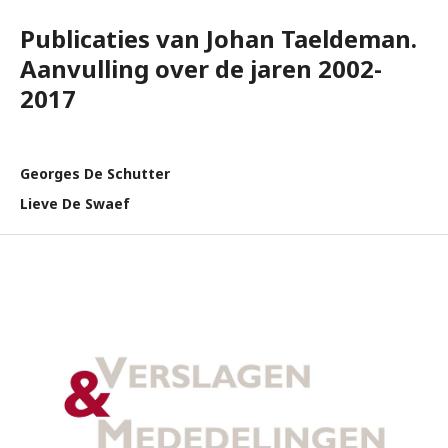
Publicaties van Johan Taeldeman.
Aanvulling over de jaren 2002-
2017
Georges De Schutter
Lieve De Swaef