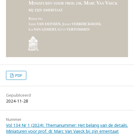
PDF
Gepubliceerd
2024-11-28
Nummer
Vol 134 Nr 1 (2024): Themanummer: Het belang van de details.
Miniaturen voor prof. dr. Marc Van Vaeck bij zijn emeritaat