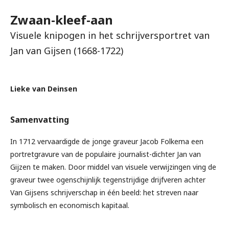
Zwaan-kleef-aan
Visuele knipogen in het schrijversportret van
Jan van Gijsen (1668-1722)
Lieke van Deinsen
Samenvatting
In 1712 vervaardigde de jonge graveur Jacob Folkema een
portretgravure van de populaire journalist-dichter Jan van
Gijzen te maken. Door middel van visuele verwijzingen ving de
graveur twee ogenschijnlijk tegenstrijdige drijfveren achter
Van Gijsens schrijverschap in één beeld: het streven naar
symbolisch en economisch kapitaal.