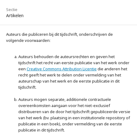
Sectie
Artikelen
Auteurs die publiceren bij dit tijdschrift, onderschrijven de
volgende voorwaarden:
Auteurs behouden de auteursrechten en geven het
tijdschrift het recht van eerste publicatie van het werk onder
een
Creative Commons Attribution Licentie
die anderen het
recht geeft het werk te delen onder vermelding van het
auteurschap van het werk en de eerste publicatie in dit
tijdschrift.
Auteurs mogen separate, additionele contractuele
overeenkomsten aangaan voor het niet-exclusief
distribueren van de door het tijdschrift gepubliceerde versie
van het werk (bv. plaatsing in een institutionele repository of
publicatie in een boek), onder vermelding van de eerste
publicatie in dit tijdschrift.