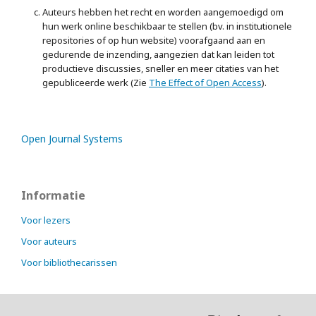
Auteurs hebben het recht en worden aangemoedigd om
hun werk online beschikbaar te stellen (bv. in institutionele
repositories of op hun website) voorafgaand aan en
gedurende de inzending, aangezien dat kan leiden tot
productieve discussies, sneller en meer citaties van het
gepubliceerde werk (Zie
The Effect of Open Access
).
Open Journal Systems
Informatie
Voor lezers
Voor auteurs
Voor bibliothecarissen