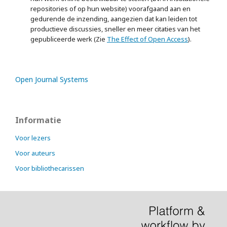
repositories of op hun website) voorafgaand aan en
gedurende de inzending, aangezien dat kan leiden tot
productieve discussies, sneller en meer citaties van het
gepubliceerde werk (Zie
The Effect of Open Access
).
Open Journal Systems
Informatie
Voor lezers
Voor auteurs
Voor bibliothecarissen