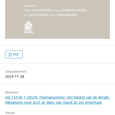
PDF
Gepubliceerd
2024-11-28
Nummer
Vol 134 Nr 1 (2024): Themanummer: Het belang van de details.
Miniaturen voor prof. dr. Marc Van Vaeck bij zijn emeritaat
Sectie