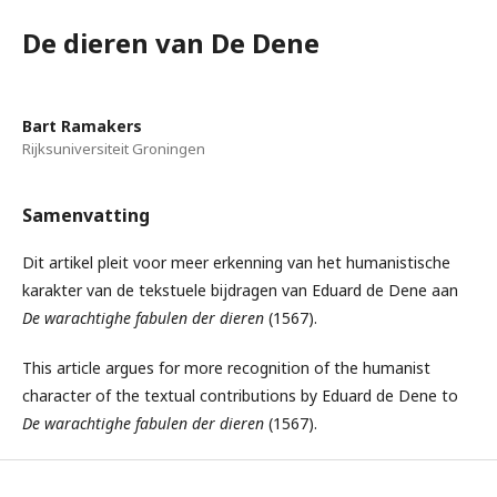
De dieren van De Dene
Bart Ramakers
Rijksuniversiteit Groningen
Samenvatting
Dit artikel pleit voor meer erkenning van het humanistische
karakter van de tekstuele bijdragen van Eduard de Dene aan
De warachtighe fabulen der dieren
(1567).
This article argues for more recognition of the humanist
character of the textual contributions by Eduard de Dene to
De warachtighe fabulen der dieren
(1567).