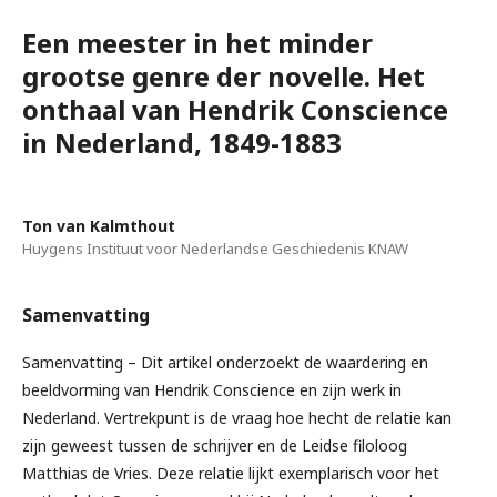
Een meester in het minder
grootse genre der novelle. Het
onthaal van Hendrik Conscience
in Nederland, 1849-1883
Ton van Kalmthout
Huygens Instituut voor Nederlandse Geschiedenis KNAW
Samenvatting
Samenvatting – Dit artikel onderzoekt de waardering en
beeldvorming van Hendrik Conscience en zijn werk in
Nederland. Vertrekpunt is de vraag hoe hecht de relatie kan
zijn geweest tussen de schrijver en de Leidse filoloog
Matthias de Vries. Deze relatie lijkt exemplarisch voor het