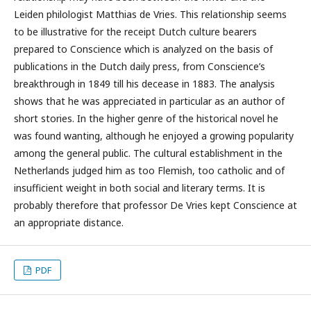
Leiden philologist Matthias de Vries. This relationship seems
to be illustrative for the receipt Dutch culture bearers
prepared to Conscience which is analyzed on the basis of
publications in the Dutch daily press, from Conscience’s
breakthrough in 1849 till his decease in 1883. The analysis
shows that he was appreciated in particular as an author of
short stories. In the higher genre of the historical novel he
was found wanting, although he enjoyed a growing popularity
among the general public. The cultural establishment in the
Netherlands judged him as too Flemish, too catholic and of
insufficient weight in both social and literary terms. It is
probably therefore that professor De Vries kept Conscience at
an appropriate distance.
PDF