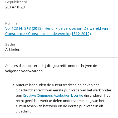
Gepubliceerd
2014-10-20
Nummer
Vol 123 Nr 2+3 (2013): Hendrik de veroveraar. De wereld van
Conscience / Conscience in de wereld (1812-2012)
Sectie
Artikelen
Auteurs die publiceren bij dit tijdschrift, onderschrijven de
volgende voorwaarden:
Auteurs behouden de auteursrechten en geven het
tijdschrift het recht van eerste publicatie van het werk onder
een
Creative Commons Attribution Licentie
die anderen het
recht geeft het werk te delen onder vermelding van het
auteurschap van het werk en de eerste publicatie in dit
tijdschrift.