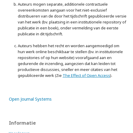
Auteurs mogen separate, additionele contractuele
overeenkomsten aangaan voor het niet-exclusief
distribueren van de door het tijdschrift gepubliceerde versie
van het werk (bv. plaatsing in een institutionele repository of
publicatie in een boek), onder vermelding van de eerste
publicatie in dit tijdschrift.
Auteurs hebben het recht en worden aangemoedigd om
hun werk online beschikbaar te stellen (bv. in institutionele
repositories of op hun website) voorafgaand aan en
gedurende de inzending, aangezien dat kan leiden tot
productieve discussies, sneller en meer citaties van het
gepubliceerde werk (Zie
The Effect of Open Access
).
Open Journal Systems
Informatie