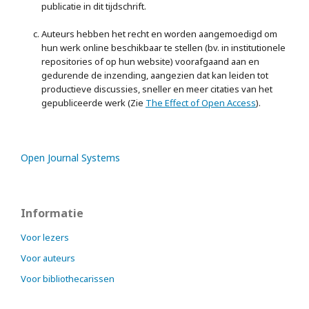
publicatie in dit tijdschrift.
Auteurs hebben het recht en worden aangemoedigd om
hun werk online beschikbaar te stellen (bv. in institutionele
repositories of op hun website) voorafgaand aan en
gedurende de inzending, aangezien dat kan leiden tot
productieve discussies, sneller en meer citaties van het
gepubliceerde werk (Zie
The Effect of Open Access
).
Open Journal Systems
Informatie
Voor lezers
Voor auteurs
Voor bibliothecarissen