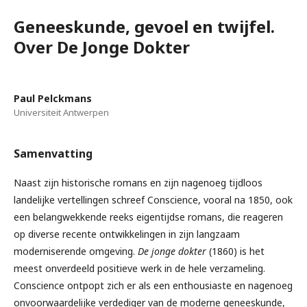
Geneeskunde, gevoel en twijfel.
Over De Jonge Dokter
Paul Pelckmans
Universiteit Antwerpen
Samenvatting
Naast zijn historische romans en zijn nagenoeg tijdloos
landelijke vertellingen schreef Conscience, vooral na 1850, ook
een belangwekkende reeks eigentijdse romans, die reageren
op diverse recente ontwikkelingen in zijn langzaam
moderniserende omgeving.
De jonge dokter
(1860) is het
meest onverdeeld positieve werk in de hele verzameling.
Conscience ontpopt zich er als een enthousiaste en nagenoeg
onvoorwaardelijke verdediger van de moderne geneeskunde,