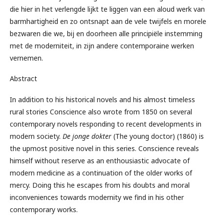
die hier in het verlengde lijkt te liggen van een aloud werk van
barmhartigheid en zo ontsnapt aan de vele twijfels en morele
bezwaren die we, bij en doorheen alle principiële instemming
met de moderniteit, in zijn andere contemporaine werken
vernemen.
Abstract
In addition to his historical novels and his almost timeless
rural stories Conscience also wrote from 1850 on several
contemporary novels responding to recent developments in
modern society.
De jonge dokter
(The young doctor) (1860) is
the upmost positive novel in this series. Conscience reveals
himself without reserve as an enthousiastic advocate of
modern medicine as a continuation of the older works of
mercy. Doing this he escapes from his doubts and moral
inconveniences towards modernity we find in his other
contemporary works.