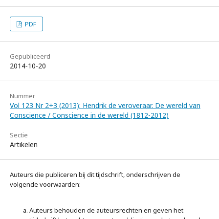
PDF
Gepubliceerd
2014-10-20
Nummer
Vol 123 Nr 2+3 (2013): Hendrik de veroveraar. De wereld van
Conscience / Conscience in de wereld (1812-2012)
Sectie
Artikelen
Auteurs die publiceren bij dit tijdschrift, onderschrijven de
volgende voorwaarden:
Auteurs behouden de auteursrechten en geven het