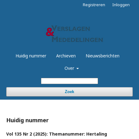
Registreren
Inloggen
Huidig nummer
Archieven
Nieuwsberichten
Over
Zoek
Huidig nummer
Vol 135 Nr 2 (2025): Themanummer: Hertaling