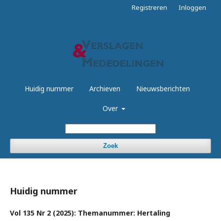
Registreren
Inloggen
Huidig nummer
Archieven
Nieuwsberichten
Over
Zoek
Huidig nummer
Vol 135 Nr 2 (2025): Themanummer: Hertaling