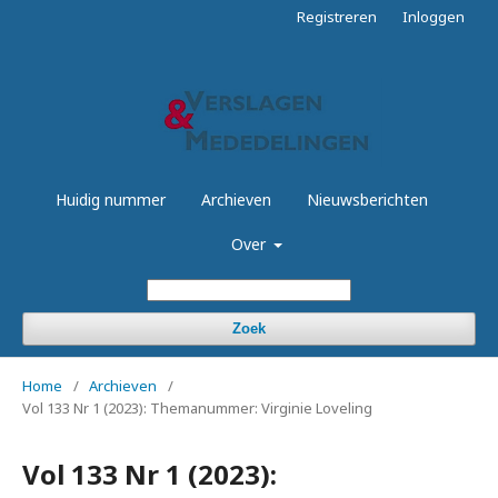
Registreren
Inloggen
Huidig nummer
Archieven
Nieuwsberichten
Over
Zoek
Home
/
Archieven
/
Vol 133 Nr 1 (2023): Themanummer: Virginie Loveling
Vol 133 Nr 1 (2023):