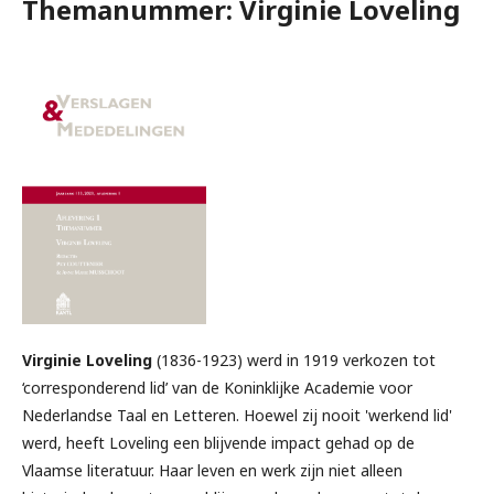
Themanummer: Virginie Loveling
Virginie Loveling
(1836-1923) werd in 1919 verkozen tot
‘corresponderend lid’ van de Koninklijke Academie voor
Nederlandse Taal en Letteren. Hoewel zij nooit 'werkend lid'
werd, heeft Loveling een blijvende impact gehad op de
Vlaamse literatuur. Haar leven en werk zijn niet alleen